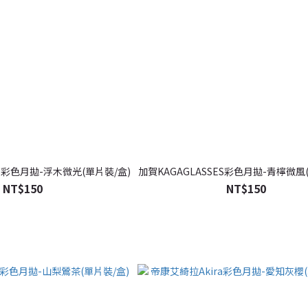
ES彩色月拋-浮木微光(單片裝/盒)
加賀KAGAGLASSES彩色月拋-青檸微風
NT$150
NT$150