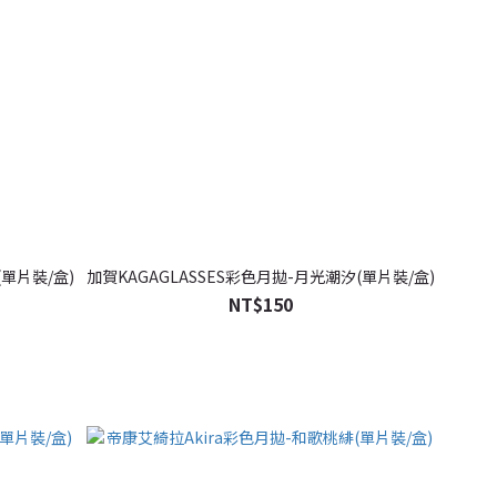
(單片裝/盒)
加賀KAGAGLASSES彩色月拋-月光潮汐(單片裝/盒)
NT$150