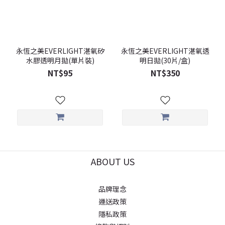
永恆之美EVERLIGHT湛氧矽
永恆之美EVERLIGHT湛氧透
水膠透明月拋(單片裝)
明日拋(30片/盒)
NT$95
NT$350
ABOUT US
品牌理念
運送政策
隱私政策