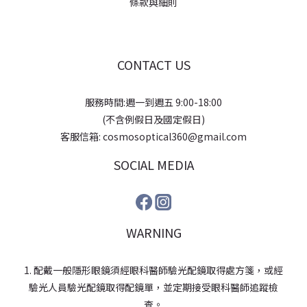
條款與細則
CONTACT US
服務時間:週一到週五 9:00-18:00
(不含例假日及國定假日)
客服信箱: cosmosoptical360@gmail.com
SOCIAL MEDIA
WARNING
1. 配戴一般隱形眼鏡須經眼科醫師驗光配鏡取得處方箋，或經
驗光人員驗光配鏡取得配鏡單，並定期接受眼科醫師追蹤檢
查。