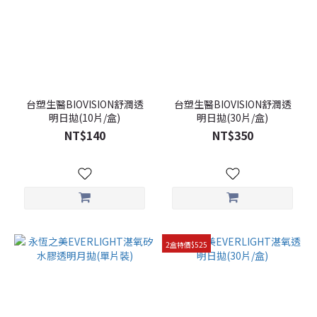
台塑生醫BIOVISION舒潤透
台塑生醫BIOVISION舒潤透
明日拋(10片/盒)
明日拋(30片/盒)
NT$140
NT$350
2盒特價$525