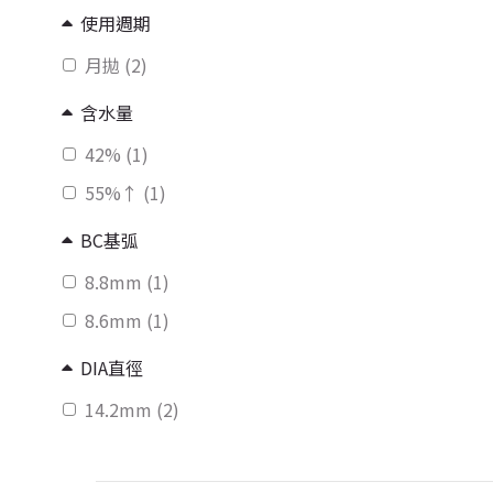
使用週期
月拋 (2)
含水量
42% (1)
55%↑ (1)
BC基弧
8.8mm (1)
8.6mm (1)
DIA直徑
14.2mm (2)