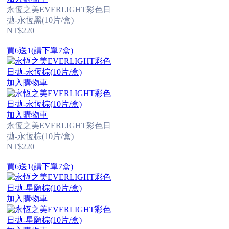
永恆之美EVERLIGHT彩色日
拋-永恆黑(10片/盒)
NT$220
買6送1(請下單7盒)
加入購物車
加入購物車
永恆之美EVERLIGHT彩色日
拋-永恆棕(10片/盒)
NT$220
買6送1(請下單7盒)
加入購物車