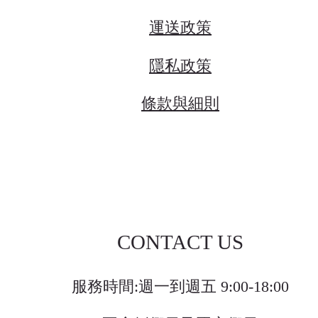
運送政策
隱私政策
條款與細則
CONTACT US
服務時間:週一到週五 9:00-18:00