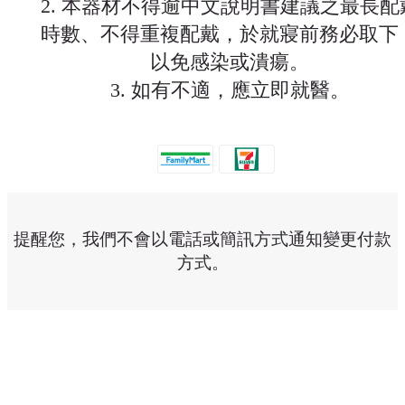
2. 本器材不得逾中文說明書建議之最長配
時數、不得重複配戴，於就寢前務必取下
以免感染或潰瘍。
3. 如有不適，應立即就醫。
提醒您，我們不會以電話或簡訊方式通知變更付款
方式。