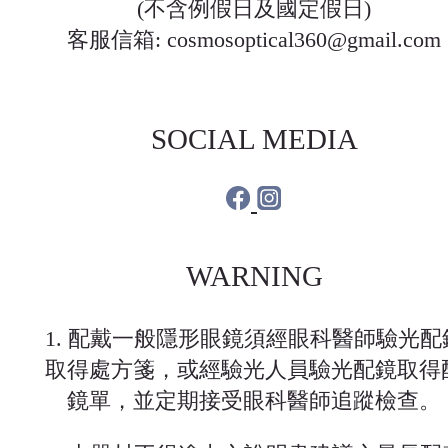
(不含例假日及國定假日)
客服信箱: cosmosoptical360@gmail.com
SOCIAL MEDIA
WARNING
1. 配戴一般隱形眼鏡須經眼科醫師驗光配
取得處方箋，或經驗光人員驗光配鏡取得
鏡單，並定期接受眼科醫師追蹤檢查。