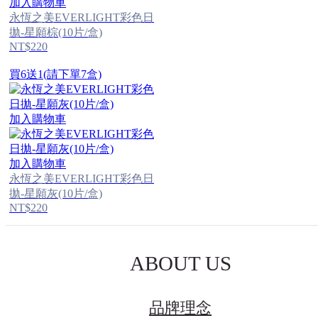
加入購物車
永恆之美EVERLIGHT彩色日
拋-星願棕(10片/盒)
NT$220
買6送1(請下單7盒)
加入購物車
加入購物車
永恆之美EVERLIGHT彩色日
拋-星願灰(10片/盒)
NT$220
ABOUT US
品牌理念