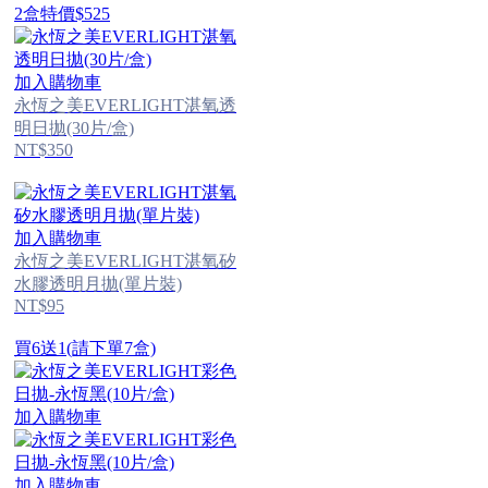
2盒特價$525
加入購物車
永恆之美EVERLIGHT湛氧透
明日拋(30片/盒)
NT$350
加入購物車
永恆之美EVERLIGHT湛氧矽
水膠透明月拋(單片裝)
NT$95
買6送1(請下單7盒)
加入購物車
加入購物車