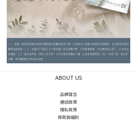
ABOUT US
品牌理念
運送政策
隱私政策
條款與細則