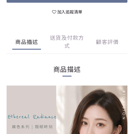
加入追蹤清單
送貨及付款方
商品描述
顧客評價
式
商品描述