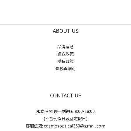
ABOUT US
品牌理念
運送政策
隱私政策
條款與細則
CONTACT US
服務時間:週一到週五 9:00-18:00
(不含例假日及國定假日)
客服信箱: cosmosoptical360@gmail.com